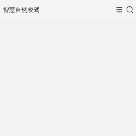
智慧自然凌驾