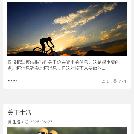
仅仅把观察结果当作关于你在哪里的信息。这是很重要的一
点。坏消息确实是坏消息，但这对接下来要做的...
0
774
关于生活
2025-08-27
生活