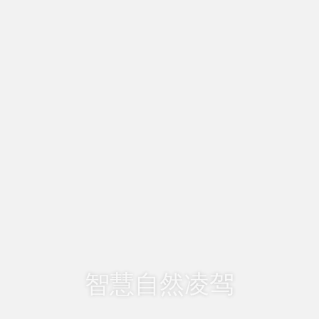
智慧自然凌驾