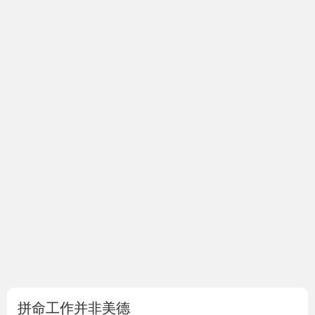
拼命工作并非美德