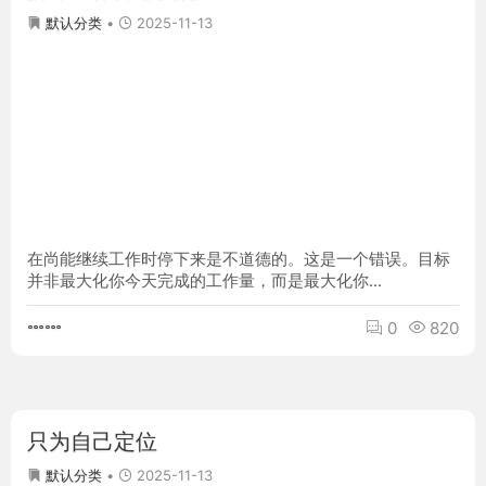
2025-11-13
默认分类
在尚能继续工作时停下来是不道德的。这是一个错误。目标
并非最大化你今天完成的工作量，而是最大化你...
0
820
只为自己定位
2025-11-13
默认分类